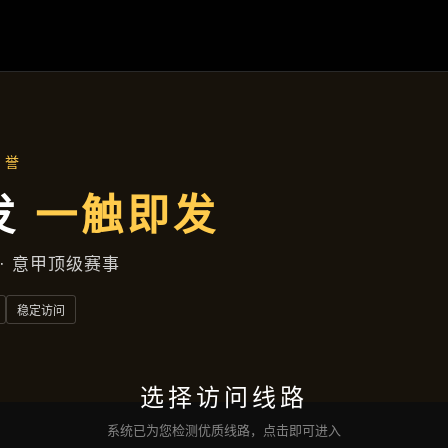
公司简讯
首页
公司简讯