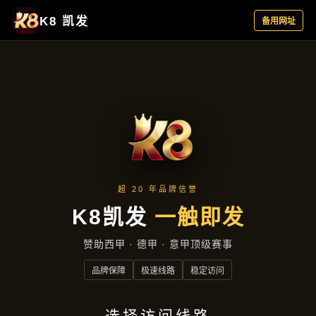
公司简讯
首页
公司简讯